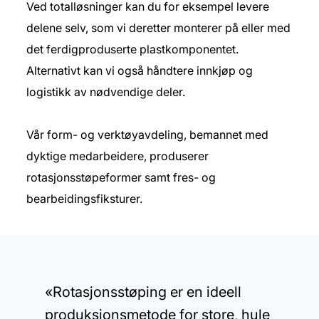
Ved totalløsninger kan du for eksempel levere
delene selv, som vi deretter monterer på eller med
det ferdigproduserte plastkomponentet.
Alternativt kan vi også håndtere innkjøp og
logistikk av nødvendige deler.
Vår form- og verktøyavdeling, bemannet med
dyktige medarbeidere, produserer
rotasjonsstøpeformer samt fres- og
bearbeidingsfiksturer.
«Rotasjonsstøping er en ideell
produksjonsmetode for store, hule