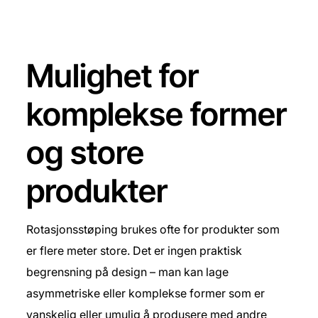
Mulighet for
komplekse former
og store
produkter
Rotasjonsstøping brukes ofte for produkter som
er flere meter store. Det er ingen praktisk
begrensning på design – man kan lage
asymmetriske eller komplekse former som er
vanskelig eller umulig å produsere med andre