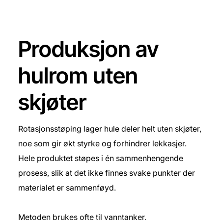
Produksjon av
hulrom uten
skjøter
Rotasjonsstøping lager hule deler helt uten skjøter,
noe som gir økt styrke og forhindrer lekkasjer.
Hele produktet støpes i én sammenhengende
prosess, slik at det ikke finnes svake punkter der
materialet er sammenføyd.
Metoden brukes ofte til vanntanker,