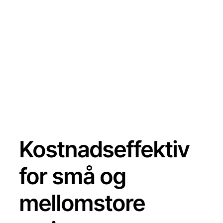
Kostnadseffektiv
for små og
mellomstore