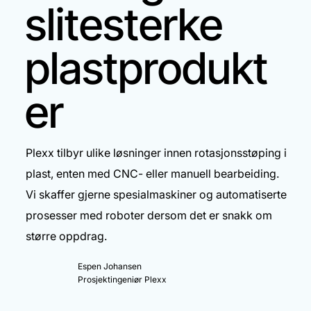
slitesterke
plastprodukt
er
Plexx tilbyr ulike løsninger innen rotasjonsstøping i
plast, enten med CNC- eller manuell bearbeiding.
Vi skaffer gjerne spesialmaskiner og automatiserte
prosesser med roboter dersom det er snakk om
større oppdrag.
Espen Johansen
Prosjektingeniør Plexx