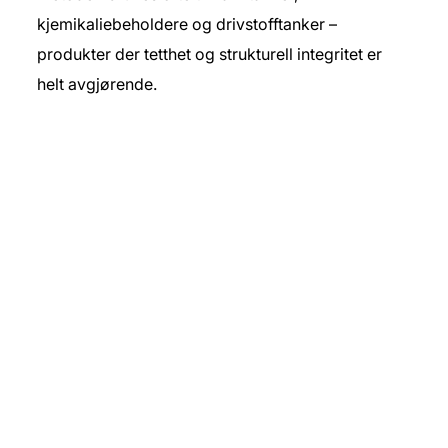
kjemikaliebeholdere og drivstofftanker –
produkter der tetthet og strukturell integritet er
helt avgjørende.