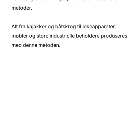
metoder.
Alt fra kajakker og båtskrog til lekeapparater,
møbler og store industrielle beholdere produseres
med denne metoden.