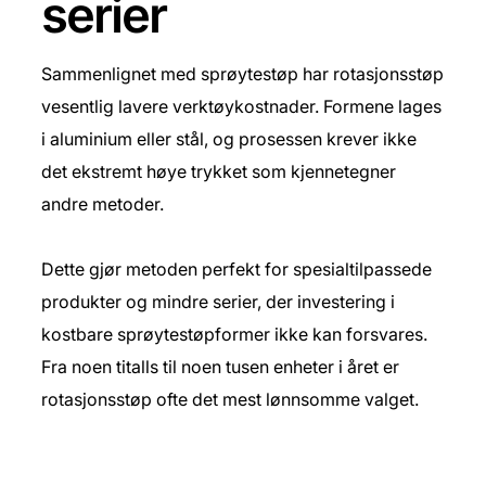
serier
Sammenlignet med sprøytestøp har rotasjonsstøp
vesentlig lavere verktøykostnader. Formene lages
i aluminium eller stål, og prosessen krever ikke
det ekstremt høye trykket som kjennetegner
andre metoder.
Dette gjør metoden perfekt for spesialtilpassede
produkter og mindre serier, der investering i
kostbare sprøytestøpformer ikke kan forsvares.
Fra noen titalls til noen tusen enheter i året er
rotasjonsstøp ofte det mest lønnsomme valget.