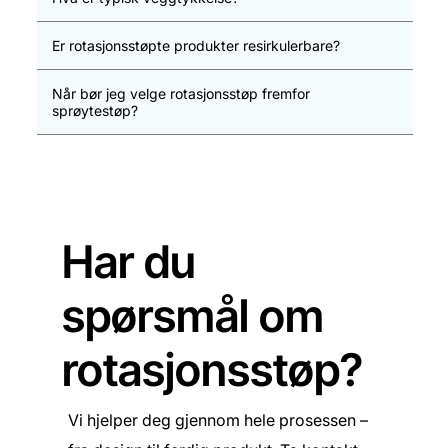
Er rotasjonsstøpte produkter resirkulerbare?
Når bør jeg velge rotasjonsstøp fremfor
sprøytestøp?
Har du
spørsmål om
rotasjonsstøp?
Vi hjelper deg gjennom hele prosessen –