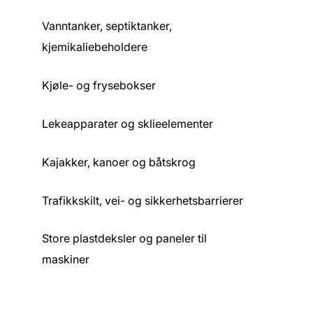
Vanntanker, septiktanker,
kjemikaliebeholdere
Kjøle- og frysebokser
Lekeapparater og sklieelementer
Kajakker, kanoer og båtskrog
Trafikkskilt, vei- og sikkerhetsbarrierer
Store plastdeksler og paneler til
maskiner