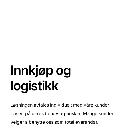
Innkjøp og
logistikk
Løsningen avtales individuelt med våre kunder
basert på deres behov og ønsker. Mange kunder
velger å benytte oss som totalleverandør.