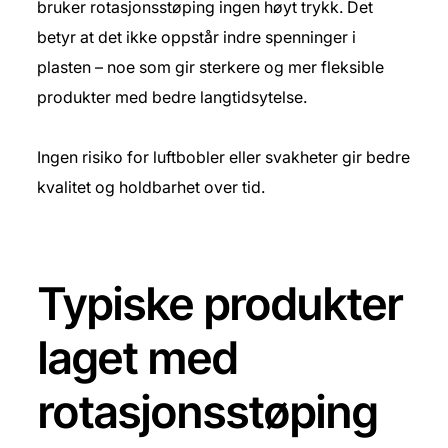
bruker rotasjonsstøping ingen høyt trykk. Det
betyr at det ikke oppstår indre spenninger i
plasten – noe som gir sterkere og mer fleksible
produkter med bedre langtidsytelse.
Ingen risiko for luftbobler eller svakheter gir bedre
kvalitet og holdbarhet over tid.
Typiske produkter
laget med
rotasjonsstøping