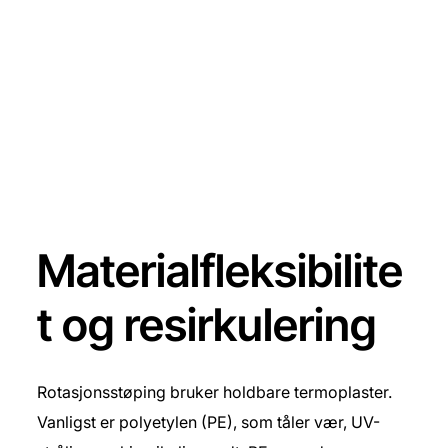
Materialfleksibilite
t og resirkulering
Rotasjonsstøping bruker holdbare termoplaster.
Vanligst er polyetylen (PE), som tåler vær, UV-