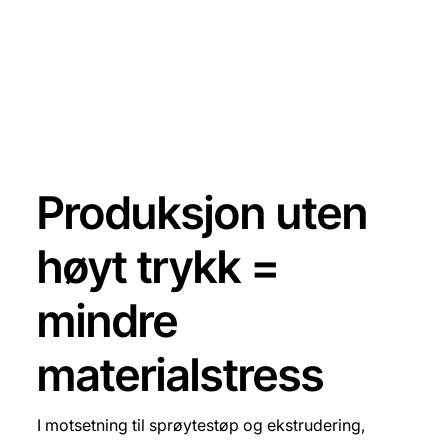
Produksjon uten
høyt trykk =
mindre
materialstress
I motsetning til sprøytestøp og ekstrudering,