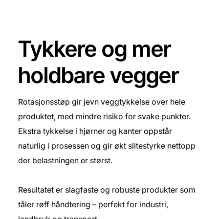
Tykkere og mer
holdbare vegger
Rotasjonsstøp gir jevn veggtykkelse over hele
produktet, med mindre risiko for svake punkter.
Ekstra tykkelse i hjørner og kanter oppstår
naturlig i prosessen og gir økt slitestyrke nettopp
der belastningen er størst.
Resultatet er slagfaste og robuste produkter som
tåler røff håndtering – perfekt for industri,