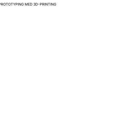
PROTOTYPING MED 3D-PRINTING