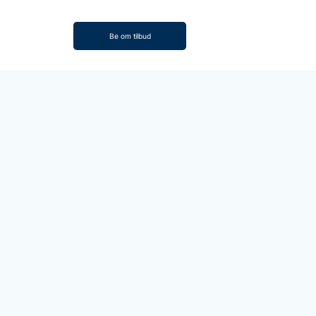
Be om tilbud