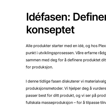
Idéfasen: Define
konseptet
Alle produkter starter med en idé, og hos Plexx
punkt i utviklingsprosessen. Våre erfarne rådg
sammen med deg for å definere produktet ditt
for produksjon.
I denne tidlige fasen diskuterer vi materialval
produksjonsmetoder. Vi hjelper deg å vurdere
passer best for ditt produkt, og vi ser på prod
fullskala masseproduksjon – for å tilpasse ti