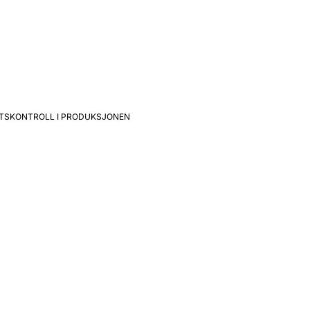
ETSKONTROLL I PRODUKSJONEN