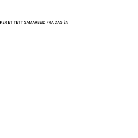
SKER ET TETT SAMARBEID FRA DAG ÉN