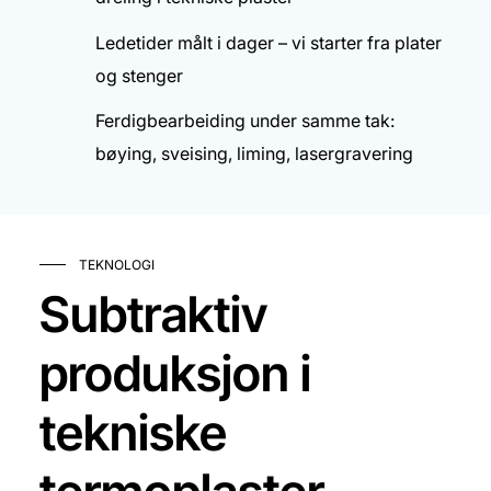
Ledetider målt i dager – vi starter fra plater
og stenger
Ferdigbearbeiding under samme tak:
bøying, sveising, liming, lasergravering
TEKNOLOGI
Subtraktiv
produksjon i
tekniske