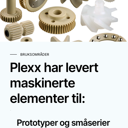
BRUKSOMRÅDER
Plexx har levert
maskinerte
elementer til:
Prototyper og småserier