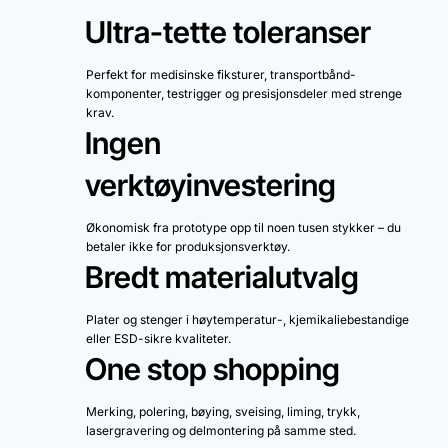
Ultra-tette toleranser
Perfekt for medisinske fiksturer, transportbånd-
komponenter, testrigger og presisjonsdeler med strenge
krav.
Ingen
verktøyinvestering
Økonomisk fra prototype opp til noen tusen stykker – du
betaler ikke for produksjonsverktøy.
Bredt materialutvalg
Plater og stenger i høytemperatur-, kjemikaliebestandige
eller ESD-sikre kvaliteter.
One stop shopping
Merking, polering, bøying, sveising, liming, trykk,
lasergravering og delmontering på samme sted.