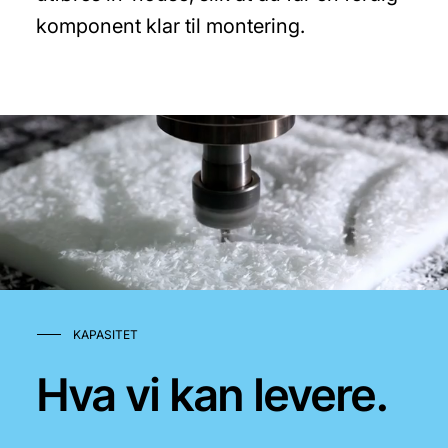
komponent klar til montering.
KAPASITET
Hva vi kan levere.