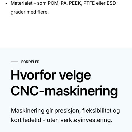
Materialet – som POM, PA, PEEK, PTFE eller ESD-
grader med flere.
FORDELER
Hvorfor velge
CNC-maskinering
Maskinering gir presisjon, fleksibilitet og
kort ledetid - uten verktøyinvestering.