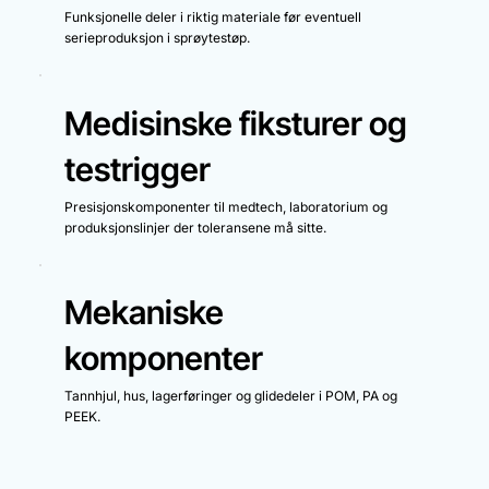
Funksjonelle deler i riktig materiale før eventuell
serieproduksjon i sprøytestøp.
Medisinske fiksturer og
testrigger
Presisjonskomponenter til medtech, laboratorium og
produksjonslinjer der toleransene må sitte.
Mekaniske
komponenter
Tannhjul, hus, lagerføringer og glidedeler i POM, PA og
PEEK.