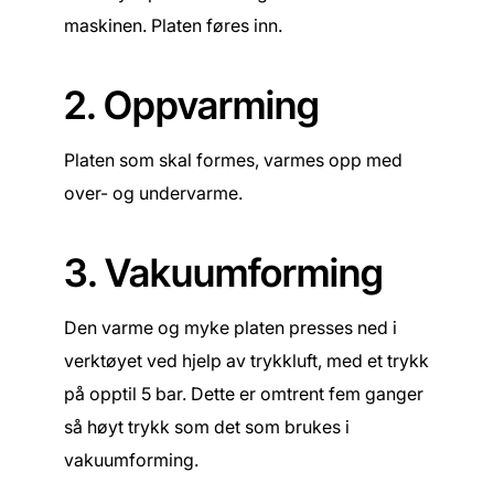
maskinen. Platen føres inn.
2. Oppvarming
Platen som skal formes, varmes opp med
over- og undervarme.
3. Vakuumforming
Den varme og myke platen presses ned i
verktøyet ved hjelp av trykkluft, med et trykk
på opptil 5 bar. Dette er omtrent fem ganger
så høyt trykk som det som brukes i
vakuumforming.