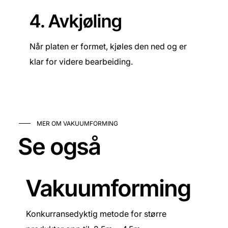
4. Avkjøling
Når platen er formet, kjøles den ned og er
klar for videre bearbeiding.
MER OM VAKUUMFORMING
Se også
Vakuumforming
Konkurransedyktig metode for større