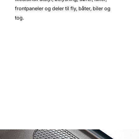
frontpaneler og deler til fly, båter, biler og
tog.