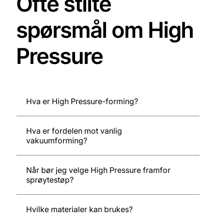
Ofte stilte
spørsmål om High
Pressure
Hva er High Pressure-forming?
Hva er fordelen mot vanlig
vakuumforming?
Når bør jeg velge High Pressure framfor
sprøytestøp?
Hvilke materialer kan brukes?